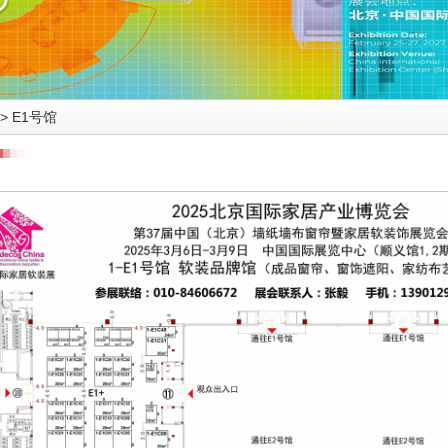
>
E1号馆