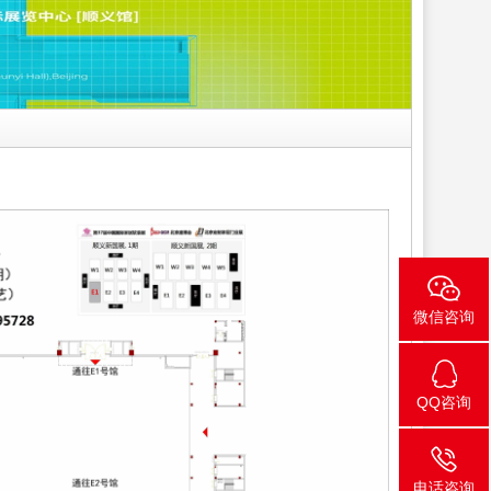
微信咨询
QQ咨询
电话咨询